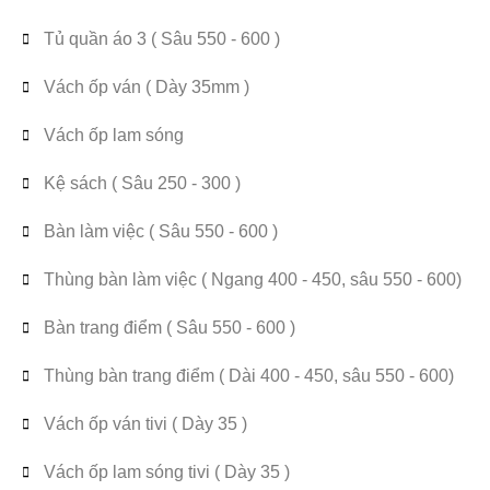
Tủ quần áo 3 ( Sâu 550 - 600 )
Vách ốp ván ( Dày 35mm )
Vách ốp lam sóng
Kệ sách ( Sâu 250 - 300 )
Bàn làm việc ( Sâu 550 - 600 )
Thùng bàn làm việc ( Ngang 400 - 450, sâu 550 - 600)
Bàn trang điểm ( Sâu 550 - 600 )
Thùng bàn trang điểm ( Dài 400 - 450, sâu 550 - 600)
Vách ốp ván tivi ( Dày 35 )
Vách ốp lam sóng tivi ( Dày 35 )