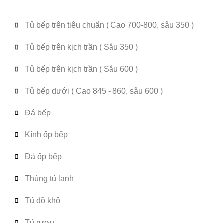
Tủ bếp trên tiêu chuẩn ( Cao 700-800, sâu 350 )
Tủ bếp trên kịch trần ( Sâu 350 )
Tủ bếp trên kịch trần ( Sâu 600 )
Tủ bếp dưới ( Cao 845 - 860, sâu 600 )
Đá bếp
Kính ốp bếp
Đá ốp bếp
Thùng tủ lạnh
Tủ đồ khô
Tủ rượu