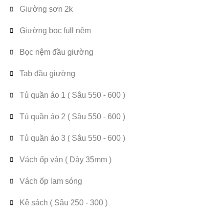
Giường sơn 2k
Giường bọc full nệm
Bọc nệm đầu giường
Tab đầu giường
Tủ quần áo 1 ( Sâu 550 - 600 )
Tủ quần áo 2 ( Sâu 550 - 600 )
Tủ quần áo 3 ( Sâu 550 - 600 )
Vách ốp ván ( Dày 35mm )
Vách ốp lam sóng
Kệ sách ( Sâu 250 - 300 )