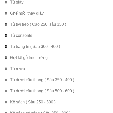
Tủ giày
Ghế ngồi thay giày
Tủ tivi treo ( Cao 250, sâu 350 )
Tủ consonle
Tủ trang trí ( Sâu 300 - 400 )
Đợt kệ gỗ treo tường
Tủ rượu
Tủ dưới cầu thang ( Sâu 350 - 400 )
Tủ dưới cầu thang ( Sâu 500 - 600 )
Kệ sách ( Sâu 250 - 300 )