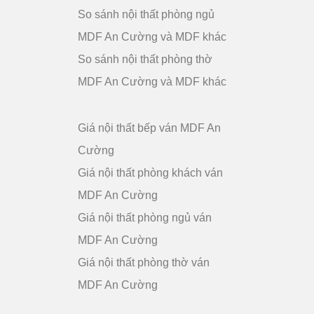
So sánh nội thất phòng ngủ
MDF An Cường và MDF khác
So sánh nội thất phòng thờ
MDF An Cường và MDF khác
Giá nội thất bếp ván MDF An
Cường
Giá nội thất phòng khách ván
MDF An Cường
Giá nội thất phòng ngủ ván
MDF An Cường
Giá nội thất phòng thờ ván
MDF An Cường