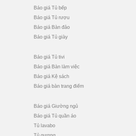
Báo giá Tủ bếp
Báo giá Tủ rượu
Báo giá Bàn đảo
Báo giá Tủ giày
Báo giá Tủ tivi
Báo giá Bàn làm việc
Báo giá Kệ sách
Báo giá bàn trang điểm
Báo giá Giường ngủ
Báo giá Tủ quần áo
Tủ lavabo
Tủ gương