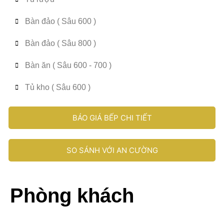
Bàn đảo ( Sâu 600 )
Bàn đảo ( Sâu 800 )
Bàn ăn ( Sâu 600 - 700 )
Tủ kho ( Sâu 600 )
BÁO GIÁ BẾP CHI TIẾT
SO SÁNH VỚI AN CƯỜNG
Phòng khách