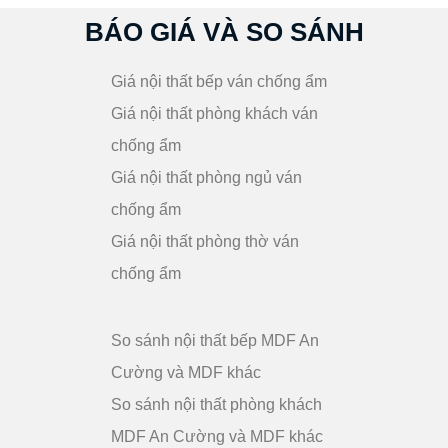
BÁO GIÁ VÀ SO SÁNH
Giá nội thất bếp ván chống ẩm
Giá nội thất phòng khách ván
chống ẩm
Giá nội thất phòng ngủ ván
chống ẩm
Giá nội thất phòng thờ ván
chống ẩm
So sánh nội thất bếp MDF An
Cường và MDF khác
So sánh nội thất phòng khách
MDF An Cường và MDF khác