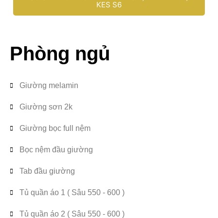
KES S6
Phòng ngủ
Giường melamin
Giường sơn 2k
Giường bọc full nệm
Bọc nệm đầu giường
Tab đầu giường
Tủ quần áo 1 ( Sâu 550 - 600 )
Tủ quần áo 2 ( Sâu 550 - 600 )