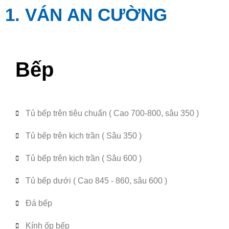
1. VÁN AN CƯỜNG
Bếp
Tủ bếp trên tiêu chuẩn ( Cao 700-800, sâu 350 )
Tủ bếp trên kịch trần ( Sâu 350 )
Tủ bếp trên kịch trần ( Sâu 600 )
Tủ bếp dưới ( Cao 845 - 860, sâu 600 )
Đá bếp
Kính ốp bếp