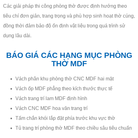
Các giải pháp thi công phòng thờ được định hướng theo
tiêu chí đơn giản, trang trọng và phù hợp sinh hoạt thờ cúng,
đồng thời đảm bảo độ ổn định vật liệu trong quá trình sử
dụng lâu dài.
BÁO GIÁ CÁC HẠNG MỤC PHÒNG
THỜ MDF
Vách phân khu phòng thờ CNC MDF hai mặt
Vách ốp MDF phẳng theo kích thước thực tế
Vách trang trí lam MDF định hình
Vách CNC MDF hoa văn trang trí
Tấm chắn khói lắp đặt phía trước khu vực thờ
Tủ trang trí phòng thờ MDF theo chiều sâu tiêu chuẩn