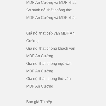
MDF An Cường và MDF khác
So sánh nội thất phòng thờ
MDF An Cường và MDF khác
Giá nội thất bếp ván MDF An
Cường
Giá nội thất phòng khách ván
MDF An Cường
Giá nội thất phòng ngủ ván
MDF An Cường
Giá nội thất phòng thờ ván
MDF An Cường
Báo giá Tủ bếp