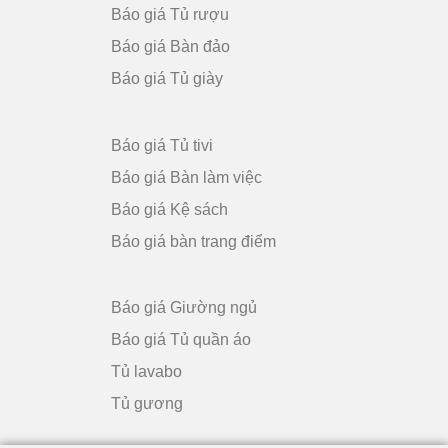
Báo giá Tủ rượu
Báo giá Bàn đảo
Báo giá Tủ giày
Báo giá Tủ tivi
Báo giá Bàn làm việc
Báo giá Kệ sách
Báo giá bàn trang điểm
Báo giá Giường ngủ
Báo giá Tủ quần áo
Tủ lavabo
Tủ gương