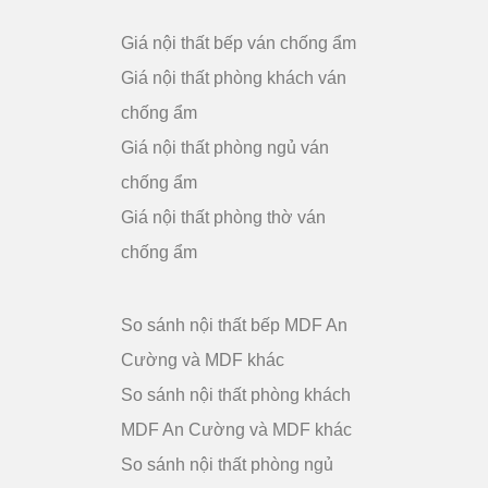
Giá nội thất bếp ván chống ẩm
Giá nội thất phòng khách ván
chống ẩm
Giá nội thất phòng ngủ ván
chống ẩm
Giá nội thất phòng thờ ván
chống ẩm
So sánh nội thất bếp MDF An
Cường và MDF khác
So sánh nội thất phòng khách
MDF An Cường và MDF khác
So sánh nội thất phòng ngủ