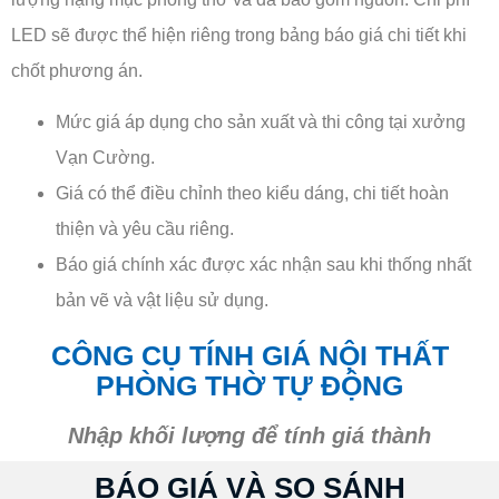
LED sẽ được thể hiện riêng trong bảng báo giá chi tiết khi
chốt phương án.
Mức giá áp dụng cho sản xuất và thi công tại xưởng
Vạn Cường.
Giá có thể điều chỉnh theo kiểu dáng, chi tiết hoàn
thiện và yêu cầu riêng.
Báo giá chính xác được xác nhận sau khi thống nhất
bản vẽ và vật liệu sử dụng.
CÔNG CỤ TÍNH GIÁ NỘI THẤT
PHÒNG THỜ TỰ ĐỘNG
Nhập khối lượng để tính giá thành
BÁO GIÁ VÀ SO SÁNH